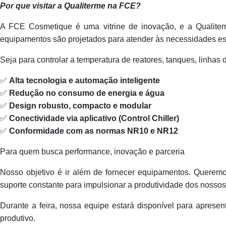
Por que visitar a Qualiterme na FCE?
A FCE Cosmetique é uma vitrine de inovação, e a Qualite
equipamentos são projetados para atender às necessidades e
Seja para controlar a temperatura de reatores, tanques, linhas
✅
Alta tecnologia e automação inteligente
✅
Redução no consumo de energia e água
✅
Design robusto, compacto e modular
✅
Conectividade via aplicativo (Control Chiller)
✅
Conformidade com as normas NR10 e NR12
Para quem busca performance, inovação e parceria
Nosso objetivo é ir além de fornecer equipamentos. Queremo
suporte constante para impulsionar a produtividade dos nossos 
Durante a feira, nossa equipe estará disponível para aprese
produtivo.