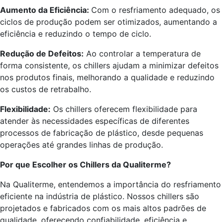
Aumento da Eficiência:
Com o resfriamento adequado, os
ciclos de produção podem ser otimizados, aumentando a
eficiência e reduzindo o tempo de ciclo.
Redução de Defeitos:
Ao controlar a temperatura de
forma consistente, os chillers ajudam a minimizar defeitos
nos produtos finais, melhorando a qualidade e reduzindo
os custos de retrabalho.
Flexibilidade:
Os chillers oferecem flexibilidade para
atender às necessidades específicas de diferentes
processos de fabricação de plástico, desde pequenas
operações até grandes linhas de produção.
Por que Escolher os Chillers da Qualiterme?
Na Qualiterme, entendemos a importância do resfriamento
eficiente na indústria de plástico. Nossos chillers são
projetados e fabricados com os mais altos padrões de
qualidade, oferecendo confiabilidade, eficiência e