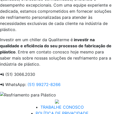
desempenho excepcionais. Com uma equipe experiente e
dedicada, estamos comprometidos em fornecer soluções
de resfriamento personalizadas para atender às
necessidades exclusivas de cada cliente na indústria de
plástico.
Investir em um chiller da Qualiterme é
investir na
qualidade e eficiência do seu processo de fabricação de
plástico
. Entre em contato conosco hoje mesmo para
saber mais sobre nossas soluções de resfriamento para a
indústria de plástico.
📲 (51) 3066.2030
📲 WhatsApp:
(51) 99272-8266
TRABALHE CONOSCO
POLÍTICA DE PRIVACIDADE