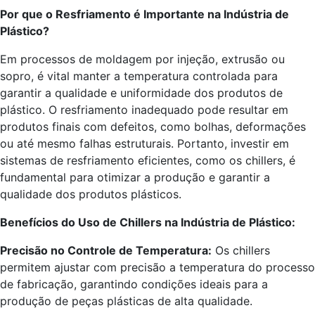
Por que o Resfriamento é Importante na Indústria de
Plástico?
Em processos de moldagem por injeção, extrusão ou
sopro, é vital manter a temperatura controlada para
garantir a qualidade e uniformidade dos produtos de
plástico. O resfriamento inadequado pode resultar em
produtos finais com defeitos, como bolhas, deformações
ou até mesmo falhas estruturais. Portanto, investir em
sistemas de resfriamento eficientes, como os chillers, é
fundamental para otimizar a produção e garantir a
qualidade dos produtos plásticos.
Benefícios do Uso de Chillers na Indústria de Plástico:
Precisão no Controle de Temperatura:
Os chillers
permitem ajustar com precisão a temperatura do processo
de fabricação, garantindo condições ideais para a
produção de peças plásticas de alta qualidade.