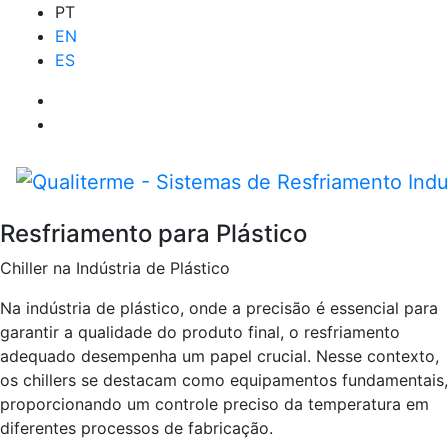
PT
EN
ES
Resfriamento para Plástico
Chiller na Indústria de Plástico
Na indústria de plástico, onde a precisão é essencial para
garantir a qualidade do produto final, o resfriamento
adequado desempenha um papel crucial. Nesse contexto,
os chillers se destacam como equipamentos fundamentais,
proporcionando um controle preciso da temperatura em
diferentes processos de fabricação.