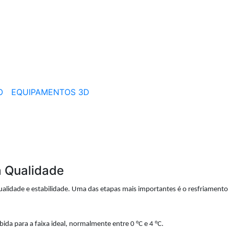
O
EQUIPAMENTOS 3D
a Qualidade
qualidade e estabilidade. Uma das etapas mais importantes é o resfriamento
ida para a faixa ideal, normalmente entre 0 °C e 4 °C.