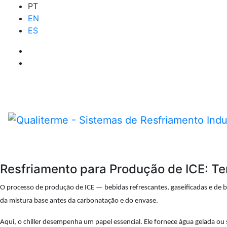
PT
EN
ES
Resfriamento para Produção de ICE: Te
O processo de produção de ICE — bebidas refrescantes, gaseificadas e de ba
da mistura base antes da carbonatação e do envase.
Aqui, o chiller desempenha um papel essencial. Ele fornece água gelada ou 