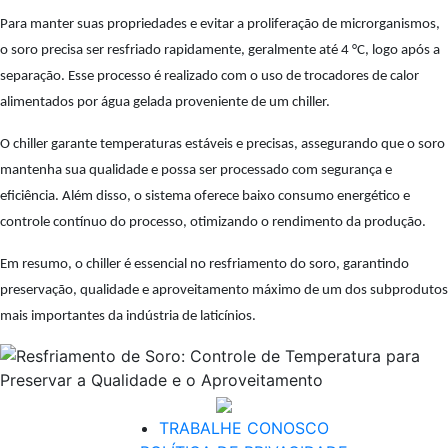
Para manter suas propriedades e evitar a proliferação de microrganismos,
o soro precisa ser resfriado rapidamente, geralmente até 4 °C, logo após a
separação. Esse processo é realizado com o uso de trocadores de calor
alimentados por água gelada proveniente de um chiller.
O chiller garante temperaturas estáveis e precisas, assegurando que o soro
mantenha sua qualidade e possa ser processado com segurança e
eficiência. Além disso, o sistema oferece baixo consumo energético e
controle contínuo do processo, otimizando o rendimento da produção.
Em resumo, o chiller é essencial no resfriamento do soro, garantindo
preservação, qualidade e aproveitamento máximo de um dos subprodutos
mais importantes da indústria de laticínios.
TRABALHE CONOSCO